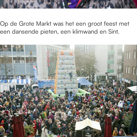
Op de Grote Markt was het een groot feest met
een dansende pieten, een klimwand en Sint.