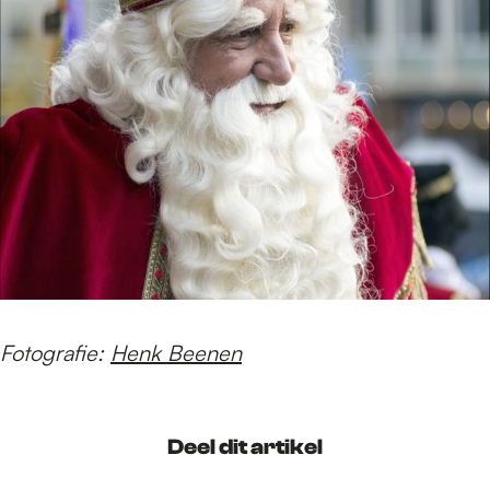
Fotografie:
Henk Beenen
Deel dit artikel