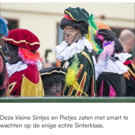
Deze kleine Sintjes en Pietjes zaten met smart te
wachten op de enige echte Sinterklaas.