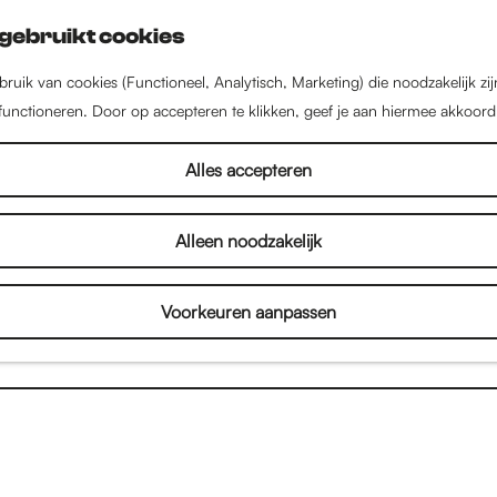
gebruikt cookies
ruik van cookies (Functioneel, Analytisch, Marketing) die noodzakelijk zi
 functioneren. Door op accepteren te klikken, geef je aan hiermee akkoord
Alles accepteren
Alleen noodzakelijk
Voorkeuren aanpassen