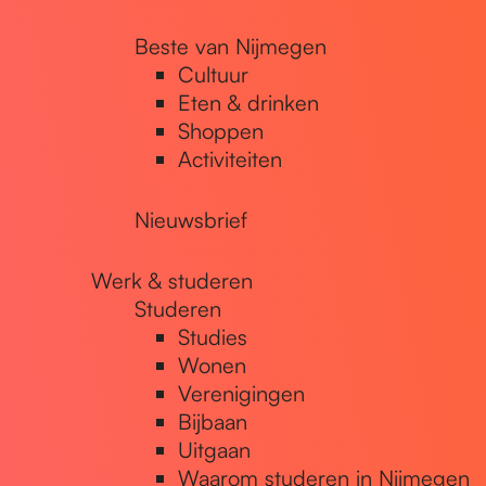
Beste van Nijmegen
Cultuur
Eten & drinken
Shoppen
Activiteiten
Nieuwsbrief
Werk & studeren
Studeren
Studies
Wonen
Verenigingen
Bijbaan
Uitgaan
Waarom studeren in Nijmegen