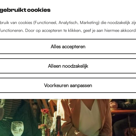
gebruikt cookies
ruik van cookies (Functioneel, Analytisch, Marketing) die noodzakelijk zi
 functioneren. Door op accepteren te klikken, geef je aan hiermee akkoord
Alles accepteren
Alleen noodzakelijk
Voorkeuren aanpassen