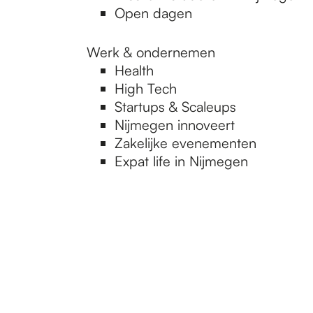
Open dagen
Werk & ondernemen
Health
High Tech
Startups & Scaleups
Nijmegen innoveert
Zakelijke evenementen
Expat life in Nijmegen