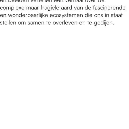
complexe maar fragiele aard van de fascinerende
en wonderbaarlijke ecosystemen die ons in staat
stellen om samen te overleven en te gedijen.