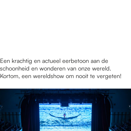
Een krachtig en actueel eerbetoon aan de
schoonheid en wonderen van onze wereld.
Kortom, een wereldshow om nooit te vergeten!