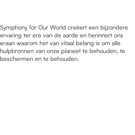
Symphony for Our World creëert een bijzondere
ervaring ter ere van de aarde en herinnert ons
eraan waarom het van vitaal belang is om alle
hulpbronnen van onze planeet te behouden, te
beschermen en te behouden.