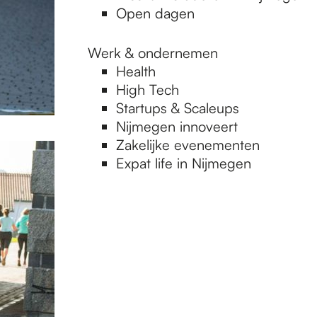
Open dagen
Werk & ondernemen
Health
High Tech
Startups & Scaleups
Nijmegen innoveert
Zakelijke evenementen
Expat life in Nijmegen