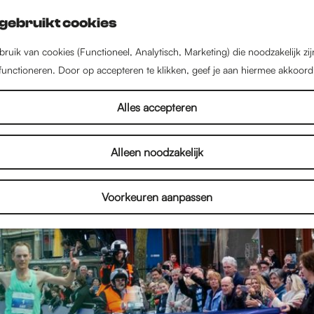
gebruikt cookies
ruik van cookies (Functioneel, Analytisch, Marketing) die noodzakelijk zi
 functioneren. Door op accepteren te klikken, geef je aan hiermee akkoord
Alles accepteren
Alleen noodzakelijk
Voorkeuren aanpassen