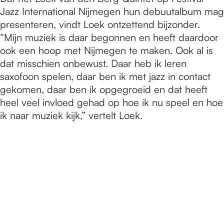
Jazz International Nijmegen hun debuutalbum mag
presenteren, vindt Loek ontzettend bijzonder.
“Mijn muziek is daar begonnen en heeft daardoor
ook een hoop met Nijmegen te maken. Ook al is
dat misschien onbewust. Daar heb ik leren
saxofoon spelen, daar ben ik met jazz in contact
gekomen, daar ben ik opgegroeid en dat heeft
heel veel invloed gehad op hoe ik nu speel en hoe
ik naar muziek kijk,” vertelt Loek.