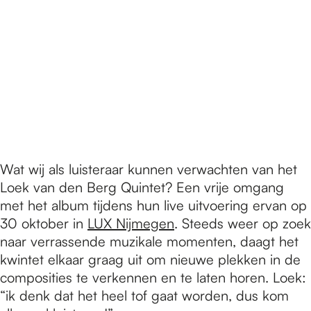
Wat wij als luisteraar kunnen verwachten van het
Loek van den Berg Quintet? Een vrije omgang
met het album tijdens hun live uitvoering ervan op
30 oktober in
LUX Nijmegen
. Steeds weer op zoek
naar verrassende muzikale momenten, daagt het
kwintet elkaar graag uit om nieuwe plekken in de
composities te verkennen en te laten horen. Loek:
“ik denk dat het heel tof gaat worden, dus kom