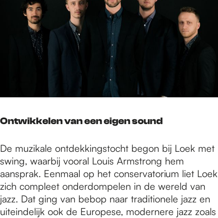
Ontwikkelen van een eigen sound
De muzikale ontdekkingstocht begon bij Loek met
swing, waarbij vooral Louis Armstrong hem
aansprak. Eenmaal op het conservatorium liet Loek
zich compleet onderdompelen in de wereld van
jazz. Dat ging van bebop naar traditionele jazz en
uiteindelijk ook de Europese, modernere jazz zoals