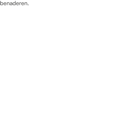
benaderen.