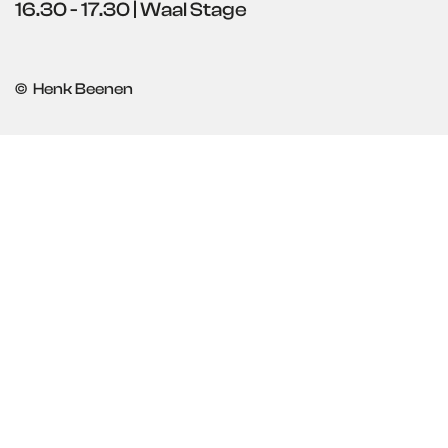
16.30 - 17.30 | Waal Stage
© Henk Beenen