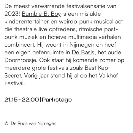
De meest verwarrende festivalsensatie van
2023!
Bumble B. Boy
is een mislukte
kinderentertainer en weirdo-punk musical act
die theatrale live optredens, ritmische post-
punk muziek en fictieve multimedia verhalen
combineert. Hij woont in Nijmegen en heeft
een eigen oefenruimte in
De Basis
, het oude
Doornroosje. Ook staat hij komende zomer op
meerdere grote festivals zoals Best Kept
Secret. Vorig jaar stond hij al op het Valkhof
Festival.
21.15 - 22.00 | Parkstage
© De Roos van Nijmegen