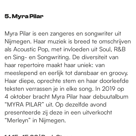
5. Myra Pilar
Myra Pilar is een zangeres en songwriter uit
Nijmegen. Haar muziek is breed te omschrijven
als Acoustic Pop, met invloeden uit Soul, R&B
en Sing- en Songwriting. De diversiteit van
haar repertoire maakt haar uniek: van
meeslepend en eerlijk tot dansbaar en groovy.
Haar diepe, oprechte stem en haar doorleefde
teksten verrassen je in elke song. In 2019 op
4 oktober bracht Myra Pilar haar debuutalbum
“MYRA PILAR” uit. Op dezelfde avond
presenteerde zij deze in een uitverkocht
“Merleyn” in Nijmegen.