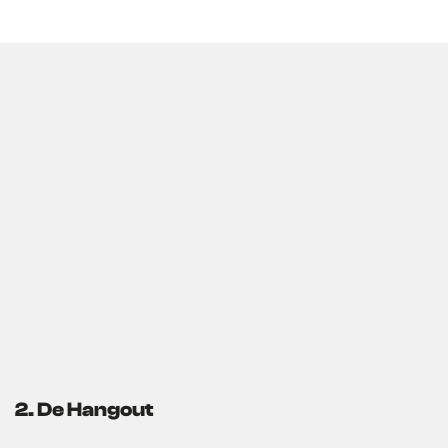
2. De Hangout