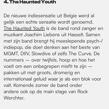
4. The Haunted Youth
De nieuwe indiesensatie uit Belgie werd al
gelijk een echte sensatie wordt genoemd.
The Haunted Youth
is de band rond zanger en
muzikant Joachim Liebens uit Hasselt. Samen
met zijn band brengt hij meeslepende psych-/
indiepop, die doet denken aan het beste van
MGMT, DIIV, Slowdive of zelfs The Curve. De
nummers – over twijfels, hoop en hoe het
voelt om een onbegrepen misfit te zijn –
pakken uit met groots, dromerig en
internationaal geluid waar je als een blok voor
valt. Komende zomer de band onder
andere ook op de main stage van Rock
Werchter.