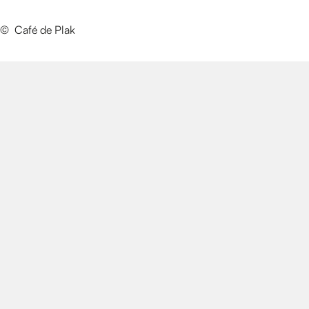
© Café de Plak