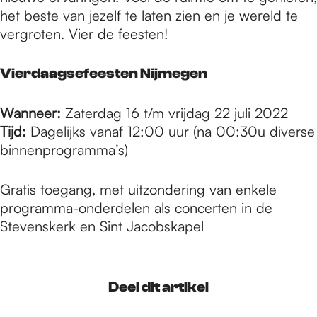
het beste van jezelf te laten zien en je wereld te
vergroten. Vier de feesten!
Vierdaagsefeesten Nijmegen
Wanneer:
Zaterdag 16 t/m vrijdag 22 juli 2022
Tijd:
Dagelijks vanaf 12:00 uur (na 00:30u diverse
binnenprogramma’s)
Gratis toegang, met uitzondering van enkele
programma-onderdelen als concerten in de
Stevenskerk en Sint Jacobskapel
Deel dit artikel