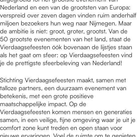
Nederland en een van de grootsten van Europa:
verspreid over zeven dagen vinden ruim anderhalf
miljoen bezoekers hun weg naar Nijmegen. Maar
de ambitie is niet: groot, groter, grootst. Van de
50 grootste evenementen van het land, staat de
Vierdaagsefeesten óók bovenaan de lijstjes staan
als het gaat om sfeer: op Vierdaagsefeesten vind
je de prettigste sfeerbeleving van Nederland!
Stichting Vierdaagsefeesten maakt, samen met
talloze partners, een duurzaam evenement van
betekenis, met een grote positieve
maatschappelijke impact. Op de
Vierdaagsefeesten komen mensen en generaties
samen, in een veilige, fijne omgeving waar je uit je
comfort zone kunt treden en open staan voor
nieuwe ervaringen. Voel de ruimte om te genieten,