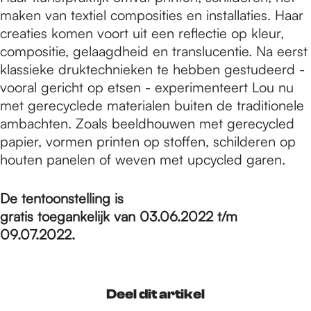
maken van textiel composities en installaties. Haar
creaties komen voort uit een reflectie op kleur,
compositie, gelaagdheid en translucentie. Na eerst
klassieke druktechnieken te hebben gestudeerd -
vooral gericht op etsen - experimenteert Lou nu
met gerecyclede materialen buiten de traditionele
ambachten. Zoals beeldhouwen met gerecycled
papier, vormen printen op stoffen, schilderen op
houten panelen of weven met upcycled garen.
De tentoonstelling is
gratis toegankelijk van 03.06.2022 t/m
09.07.2022.
Deel dit artikel