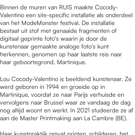
Binnen de muren van RUIS maakte Cocody-
Valentino een site-specific installatie als onderdeel
van het ModeMonster festival. De installatie
bestaat uit stof met genaaide fragmenten of
digitaal geprinte foto's waarin je door de
kunstenaar gemaakte analoge foto's kunt
herkennen, genomen op haar laatste reis naar
haar geboortegrond, Martinique.
Lou Cocody-Valentino is beeldend kunstenaar. Ze
werd geboren in 1994 en groeide op in
Martinique, voordat ze naar Parijs verhuisde en
vervolgens naar Brussel waar ze vandaag de dag
nog altijd woont en werkt. In 2021 studeerde ze af
aan de Master Printmaking aan La Cambre (BE).
Haar kunstpraktijk omvat printen, schilderen, het