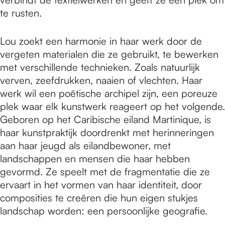
te rusten.
Lou zoekt een harmonie in haar werk door de
vergeten materialen die ze gebruikt, te bewerken
met verschillende technieken. Zoals natuurlijk
verven, zeefdrukken, naaien of vlechten. Haar
werk wil een poëtische archipel zijn, een poreuze
plek waar elk kunstwerk reageert op het volgende.
Geboren op het Caribische eiland Martinique, is
haar kunstpraktijk doordrenkt met herinneringen
aan haar jeugd als eilandbewoner, met
landschappen en mensen die haar hebben
gevormd. Ze speelt met de fragmentatie die ze
ervaart in het vormen van haar identiteit, door
composities te creëren die hun eigen stukjes
landschap worden: een persoonlijke geografie.