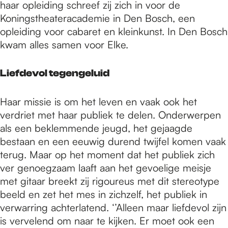
haar opleiding schreef zij zich in voor de
Koningstheateracademie in Den Bosch, een
opleiding voor cabaret en kleinkunst. In Den Bosch
kwam alles samen voor Elke.
Liefdevol tegengeluid
Haar missie is om het leven en vaak ook het
verdriet met haar publiek te delen. Onderwerpen
als een beklemmende jeugd, het gejaagde
bestaan en een eeuwig durend twijfel komen vaak
terug. Maar op het moment dat het publiek zich
ver genoegzaam laaft aan het gevoelige meisje
met gitaar breekt zij rigoureus met dit stereotype
beeld en zet het mes in zichzelf, het publiek in
verwarring achterlatend. ‘’Alleen maar liefdevol zijn
is vervelend om naar te kijken. Er moet ook een