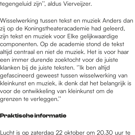
tegengeluid zijn’’, aldus Vierveijzer.
Wisselwerking tussen tekst en muziek Anders dan
zij op de Koningstheateracademie had geleerd,
zijn tekst en muziek voor Elke gelijkwaardige
componenten. Op de academie stond de tekst
altijd centraal en niet de muziek. Het is voor haar
een immer durende zoektocht voor de juiste
klanken bij de juiste teksten. ‘’Ik ben altijd
gefascineerd geweest tussen wisselwerking van
kleinkunst en muziek, ik denk dat het belangrijk is
voor de ontwikkeling van kleinkunst om de
grenzen te verleggen.’’
Praktische informatie
Lucht is op zaterdag 22 oktober om 20.30 uur te