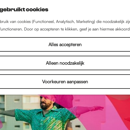
gebruikt cookies
ruik van cookies (Functioneel, Analytisch, Marketing) die noodzakelijk zi
 functioneren. Door op accepteren te klikken, geef je aan hiermee akkoord
Alles accepteren
Alleen noodzakelijk
Voorkeuren aanpassen