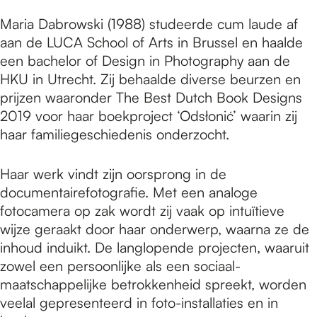
Maria Dabrowski (1988) studeerde cum laude af
aan de LUCA School of Arts in Brussel en haalde
een bachelor of Design in Photography aan de
HKU in Utrecht. Zij behaalde diverse beurzen en
prijzen waaronder The Best Dutch Book Designs
2019 voor haar boekproject ‘Odsłonić’ waarin zij
haar familiegeschiedenis onderzocht.
Haar werk vindt zijn oorsprong in de
documentairefotografie. Met een analoge
fotocamera op zak wordt zij vaak op intuïtieve
wijze geraakt door haar onderwerp, waarna ze de
inhoud induikt. De langlopende projecten, waaruit
zowel een persoonlijke als een sociaal-
maatschappelijke betrokkenheid spreekt, worden
veelal gepresenteerd in foto-installaties en in