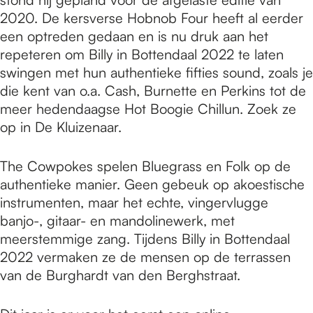
2020. De kersverse Hobnob Four heeft al eerder
een optreden gedaan en is nu druk aan het
repeteren om Billy in Bottendaal 2022 te laten
swingen met hun authentieke fifties sound, zoals je
die kent van o.a. Cash, Burnette en Perkins tot de
meer hedendaagse Hot Boogie Chillun. Zoek ze
op in De Kluizenaar.
The Cowpokes spelen Bluegrass en Folk op de
authentieke manier. Geen gebeuk op akoestische
instrumenten, maar het echte, vingervlugge
banjo-, gitaar- en mandolinewerk, met
meerstemmige zang. Tijdens Billy in Bottendaal
2022 vermaken ze de mensen op de terrassen
van de Burghardt van den Berghstraat.