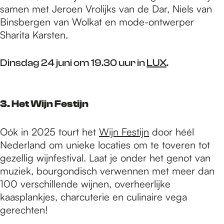
samen met Jeroen Vrolijks van de Dar, Niels van
Binsbergen van Wolkat en mode-ontwerper
Sharita Karsten.
Dinsdag 24 juni om 19.30 uur in
LUX
.
3. Het Wijn Festijn
Oók in 2025 tourt het
Wijn Festijn
door héél
Nederland om unieke locaties om te toveren tot
gezellig wijnfestival. Laat je onder het genot van
muziek, bourgondisch verwennen met meer dan
100 verschillende wijnen, overheerlijke
kaasplankjes, charcuterie en culinaire vega
gerechten!