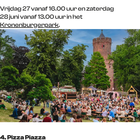
Vrijdag 27 vanaf 16.00 uur en zaterdag
28 juni vanaf 13.00 uur in het
Kronenburgerpark
.
4. Pizza Piazza