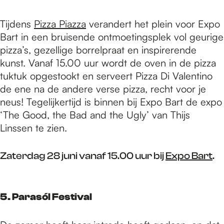
Tijdens
Pizza Piazza
verandert het plein voor Expo
Bart in een bruisende ontmoetingsplek vol geurige
pizza’s, gezellige borrelpraat en inspirerende
kunst. Vanaf 15.00 uur wordt de oven in de pizza
tuktuk opgestookt en serveert Pizza Di Valentino
de ene na de andere verse pizza, recht voor je
neus! Tegelijkertijd is binnen bij Expo Bart de expo
‘The Good, the Bad and the Ugly’ van Thijs
Linssen te zien.
Zaterdag 28 juni vanaf 15.00 uur bij
Expo Bart
.
5. Parasól Festival