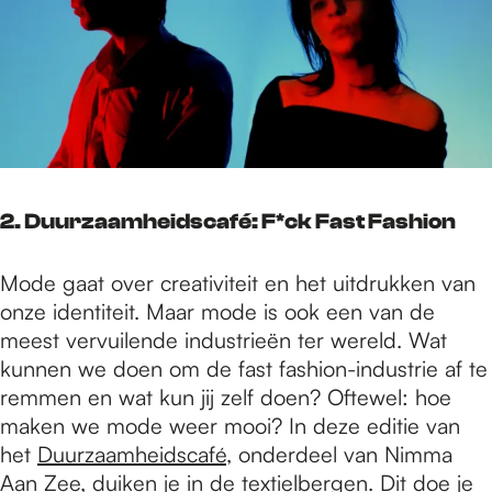
2. Duurzaamheidscafé: F*ck Fast Fashion
Mode gaat over creativiteit en het uitdrukken van
onze identiteit. Maar mode is ook een van de
meest vervuilende industrieën ter wereld. Wat
kunnen we doen om de fast fashion-industrie af te
remmen en wat kun jij zelf doen? Oftewel: hoe
maken we mode weer mooi? In deze editie van
het
Duurzaamheidscafé
, onderdeel van Nimma
Aan Zee, duiken je in de textielbergen. Dit doe je