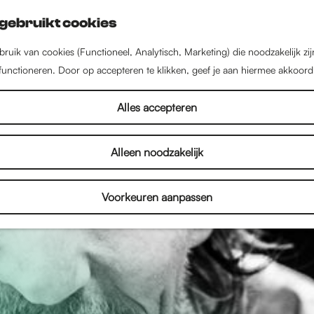
gebruikt cookies
ruik van cookies (Functioneel, Analytisch, Marketing) die noodzakelijk zi
 functioneren. Door op accepteren te klikken, geef je aan hiermee akkoord
Alles accepteren
Alleen noodzakelijk
Voorkeuren aanpassen