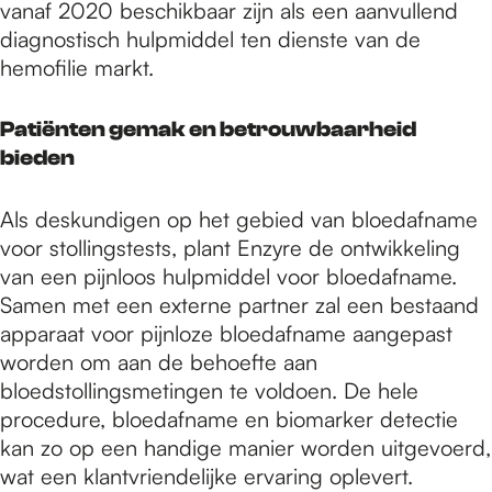
vanaf 2020 beschikbaar zijn als een aanvullend
diagnostisch hulpmiddel ten dienste van de
hemofilie markt.
Patiënten gemak en betrouwbaarheid
bieden
Als deskundigen op het gebied van bloedafname
voor stollingstests, plant Enzyre de ontwikkeling
van een pijnloos hulpmiddel voor bloedafname.
Samen met een externe partner zal een bestaand
apparaat voor pijnloze bloedafname aangepast
worden om aan de behoefte aan
bloedstollingsmetingen te voldoen. De hele
procedure, bloedafname en biomarker detectie
kan zo op een handige manier worden uitgevoerd,
wat een klantvriendelijke ervaring oplevert.