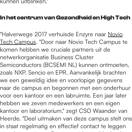
kunnen uitblinken."
In het centrum van Gezondheid en High Tech
"Halverwege 2017 verhuisde Enzyre naar
Novio
Tech Campus
. "Door naar Novio Tech Campus te
komen hebben we cruciale partners uit de
netwerkorganisatie Business Cluster
Semiconductors (BCSEMI NL) kunnen ontmoeten,
zoals NXP, Sencio en EPR. Aanvankelijk brachten
we een geweldig idee en voorlopige gegevens
naar de campus en begonnen met een onderhuur
voor een kantoor en een labruimte. Een jaar later
hebben we zeven medewerkers en een eigen
kantoor en laboratorium," zegt CSO Waander van
Heerde. "Deel uitmaken van deze campus stelt ons
in staat regelmatig en effectief contact te leggen