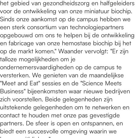
het gebied van gezondheidszorg en halfgeleiders
voor de ontwikkeling van onze miniatuur biochip.
Sinds onze aankomst op de campus hebben we
een sterk consortium van technologiepartners
opgebouwd om ons te helpen bij de ontwikkeling
en fabricage van onze hemostase biochip bij het
op de markt komen." Waander vervolgt: "Er zijn
talloze mogelijkheden om je
ondernemersvaardigheden op de campus te
versterken. We genieten van de maandelijkse
"Meet and Eat" sessies en de "Science Meets
Business" bijeenkomsten waar nieuwe bedrijven
zich voorstellen. Beide gelegenheden zijn
uitstekende gelegenheden om te netwerken en
contact te houden met onze pas gevestigde
partners. De sfeer is open en ontspannen, en
biedt een succesvolle omgeving waarin we