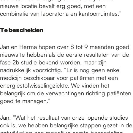
nieuwe locatie bevalt erg goed, met een
combinatie van laboratoria en kantoorruimtes.”
Te bescheiden
Jan en Herma hopen over 8 tot 9 maanden goed
nieuws te hebben als de eerste resultaten van de
fase 2b studie bekend worden, maar zijn
nadrukkelijk voorzichtig. “Er is nog geen enkel
medicijn beschikbaar voor patiënten met een
energiestofwisselingziekte. We vinden het
belangrijk om de verwachtingen richting patiënten
goed te managen.”
Jan: “Wat het resultaat van onze lopende studies
ook is, we hebben belangrijke stappen gezet in de
ontwikkeling een mogelijke eerste behandeling