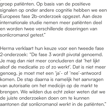
groep patiënten. Op basis van de positieve
signalen op onder andere cognitie hebben we een
Europees fase 2b-onderzoek opgezet. Aan deze
internationale studie nemen meer patiënten deel
en worden twee verschillende doseringen van
sonlicromanol getest.”
Herma verklaart hun keuze voor een tweede fase
2-onderzoek: “De fase 3 wordt pivotal genoemd.
Je mag dan niet meer concluderen dat ‘het lijkt
alsof de medicatie zo of zo werkt’. Dat is niet meer
genoeg, je moet met een ‘ja’- of ‘nee’-antwoord
komen. De stap daarna is namelijk het aanvragen
van autorisatie om het medicijn op de markt te
brengen. We wilden dus echt zeker weten dat we
de juiste onderzoeken doen om te kunnen
aantonen dat sonlicromanol werkt in de patiënten.”