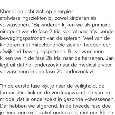
Khondrion richt zich op energie-
stofwisselingsziekten bij zowel kinderen als
volwassenen. “Bij kinderen kijken we als primaire
eindpunt van de fase 2 trial vooral naar afwijkende
bewegingspatronen van de spieren. Veel van de
kinderen met mitochondriële ziekten hebben een
afwijkend bewegingspatroon. Bij volwassenen
kijken we in de fase 2b trial naar de hersenen. Jan
legt uit dat het onderzoek naar de medicatie voor
volwassenen in een fase 2b-onderzoek zit.
“In de eerste fase kijk je naar de veiligheid, de
farmacokinetiek en de verdraagzaamheid van het
middel dat je onderzoekt in gezonde volwassenen.
Dat hebben we afgerond. In de tweede fase doe
je eerst een exploratief onderzoek, met een kleine