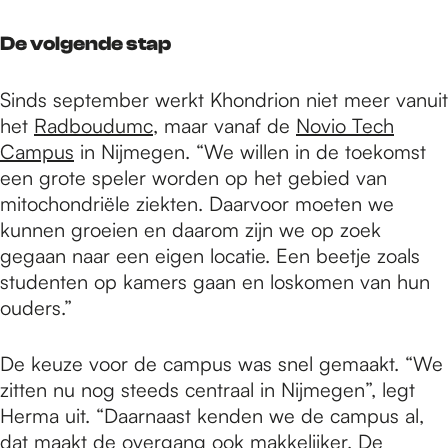
De volgende stap
Sinds september werkt Khondrion niet meer vanuit
het
Radboudumc
, maar vanaf de
Novio Tech
Campus
in Nijmegen. “We willen in de toekomst
een grote speler worden op het gebied van
mitochondriële ziekten. Daarvoor moeten we
kunnen groeien en daarom zijn we op zoek
gegaan naar een eigen locatie. Een beetje zoals
studenten op kamers gaan en loskomen van hun
ouders.”
De keuze voor de campus was snel gemaakt. “We
zitten nu nog steeds centraal in Nijmegen”, legt
Herma uit. “Daarnaast kenden we de campus al,
dat maakt de overgang ook makkelijker. De