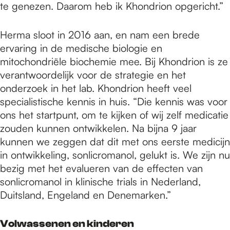
te genezen. Daarom heb ik Khondrion opgericht.”
Herma sloot in 2016 aan, en nam een brede
ervaring in de medische biologie en
mitochondriële biochemie mee. Bij Khondrion is ze
verantwoordelijk voor de strategie en het
onderzoek in het lab. Khondrion heeft veel
specialistische kennis in huis. “Die kennis was voor
ons het startpunt, om te kijken of wij zelf medicatie
zouden kunnen ontwikkelen. Na bijna 9 jaar
kunnen we zeggen dat dit met ons eerste medicijn
in ontwikkeling, sonlicromanol, gelukt is. We zijn nu
bezig met het evalueren van de effecten van
sonlicromanol in klinische trials in Nederland,
Duitsland, Engeland en Denemarken.”
Volwassenen en kinderen