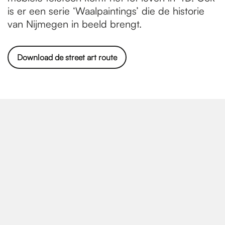
is er een serie ‘Waalpaintings’ die de historie
van Nijmegen in beeld brengt.
Download de street art route