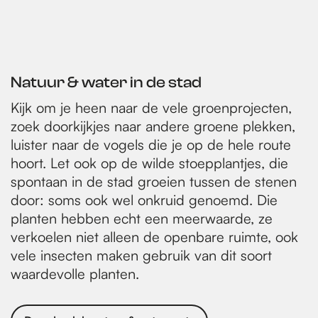
Natuur & water in de stad
Kijk om je heen naar de vele groenprojecten,
zoek doorkijkjes naar andere groene plekken,
luister naar de vogels die je op de hele route
hoort. Let ook op de wilde stoepplantjes, die
spontaan in de stad groeien tussen de stenen
door: soms ook wel onkruid genoemd. Die
planten hebben echt een meerwaarde, ze
verkoelen niet alleen de openbare ruimte, ook
vele insecten maken gebruik van dit soort
waardevolle planten.