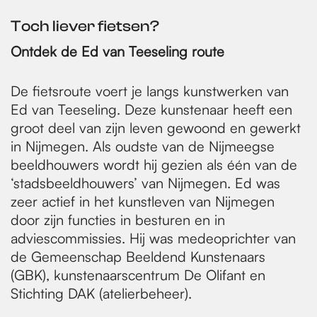
Toch liever fietsen?
Ontdek de Ed van Teeseling route
De fietsroute voert je langs kunstwerken van
Ed van Teeseling. Deze kunstenaar heeft een
groot deel van zijn leven gewoond en gewerkt
in Nijmegen. Als oudste van de Nijmeegse
beeldhouwers wordt hij gezien als één van de
‘stadsbeeldhouwers’ van Nijmegen. Ed was
zeer actief in het kunstleven van Nijmegen
door zijn functies in besturen en in
adviescommissies. Hij was medeoprichter van
de Gemeenschap Beeldend Kunstenaars
(GBK), kunstenaarscentrum De Olifant en
Stichting DAK (atelierbeheer).