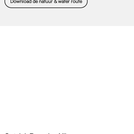
Download de natuur & water route