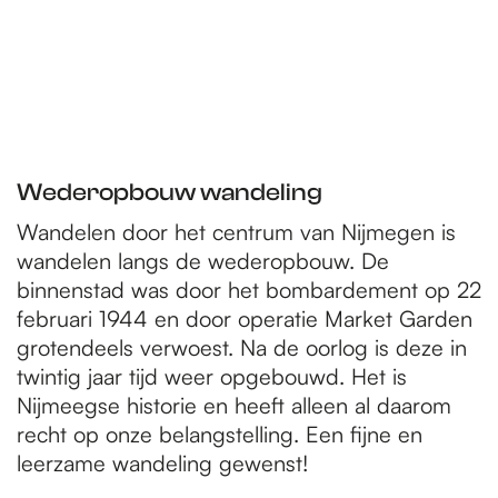
Wederopbouw wandeling
Wandelen door het centrum van Nijmegen is
wandelen langs de wederopbouw. De
binnenstad was door het bombardement op 22
februari 1944 en door operatie Market Garden
grotendeels verwoest. Na de oorlog is deze in
twintig jaar tijd weer opgebouwd. Het is
Nijmeegse historie en heeft alleen al daarom
recht op onze belangstelling. Een fijne en
leerzame wandeling gewenst!