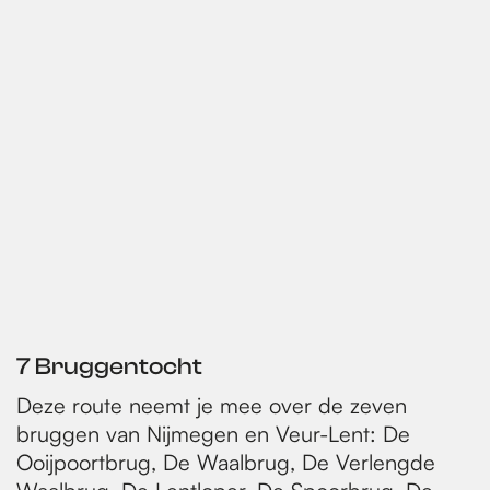
7 Bruggentocht
Deze route neemt je mee over de zeven
bruggen van Nijmegen en Veur-Lent: De
Ooijpoortbrug, De Waalbrug, De Verlengde