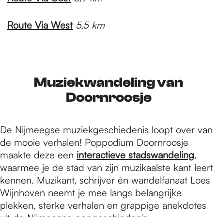
Route Via West
5,5 km
Muziekwandeling van
Doornroosje
De Nijmeegse muziekgeschiedenis loopt over van
de mooie verhalen! Poppodium Doornroosje
maakte deze een
interactieve stadswandeling
,
waarmee je de stad van zijn muzikaalste kant leert
kennen. Muzikant, schrijver én wandelfanaat Loes
Wijnhoven neemt je mee langs belangrijke
plekken, sterke verhalen en grappige anekdotes