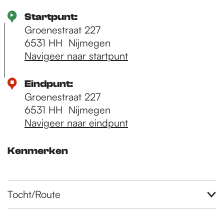
Startpunt:
Groenestraat 227
6531 HH
Nijmegen
Navigeer naar startpunt
Eindpunt:
Groenestraat 227
6531 HH
Nijmegen
Navigeer naar eindpunt
Kenmerken
Tocht/Route