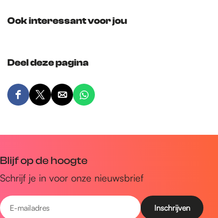
Ook interessant voor jou