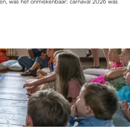
nen, was het onmiskenbaar: carnaval 2026 was