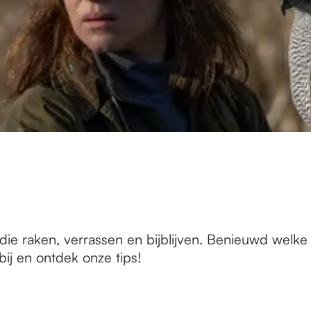
die raken, verrassen en bijblijven. Benieuwd welke
bij en ontdek onze tips!