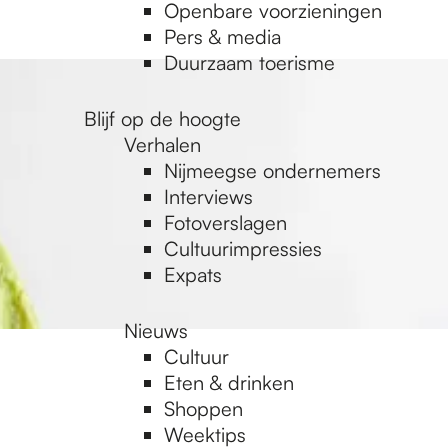
Openbare voorzieningen
Pers & media
Duurzaam toerisme
Blijf op de hoogte
Verhalen
Nijmeegse ondernemers
Interviews
Fotoverslagen
Cultuurimpressies
Expats
Nieuws
Cultuur
Eten & drinken
Shoppen
Weektips