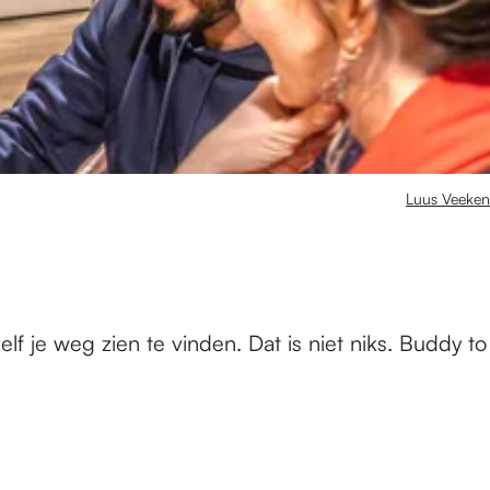
Luus Veeken
lf je weg zien te vinden. Dat is niet niks. Buddy to