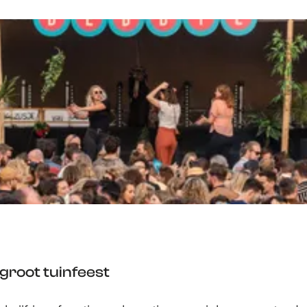
 groot tuinfeest