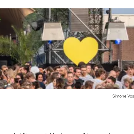
Simone Vos