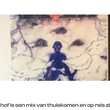
of is een mix van thuiskomen en op reis zi