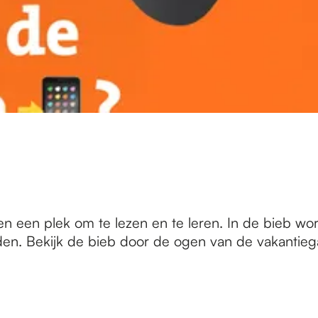
n een plek om te lezen en te leren. In de bieb wor
en. Bekijk de bieb door de ogen van de vakantieg