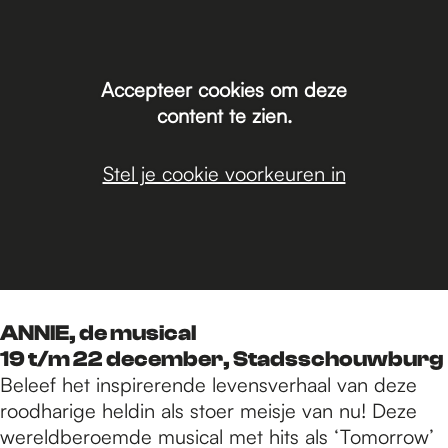
Accepteer cookies om deze
content te zien.
Stel je cookie voorkeuren in
ANNIE, de musical
19 t/m 22 december, Stadsschouwburg
Beleef het inspirerende levensverhaal van deze
roodharige heldin als stoer meisje van nu! Deze
wereldberoemde musical met hits als ‘Tomorrow’