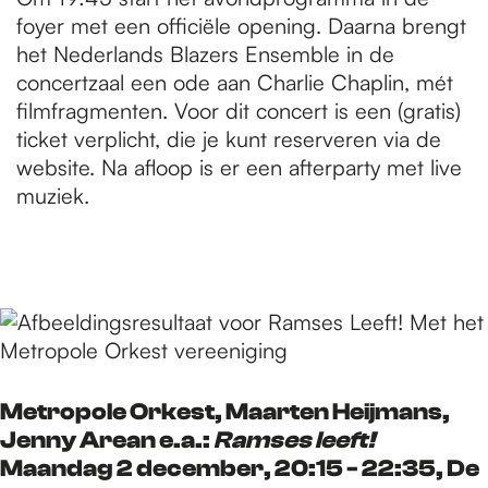
foyer met een officiële opening. Daarna brengt
het Nederlands Blazers Ensemble in de
concertzaal een ode aan Charlie Chaplin, mét
filmfragmenten. Voor dit concert is een (gratis)
ticket verplicht, die je kunt reserveren via de
website. Na afloop is er een afterparty met live
muziek.
Metropole Orkest, Maarten Heijmans,
Jenny Arean e.a.:
Ramses leeft!
Maandag 2 december, 20:15 - 22:35, De