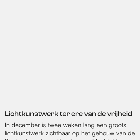
Lichtkunstwerk ter ere van de vrijheid
In december is twee weken lang een groots
lichtkunstwerk zichtbaar op het gebouw van de