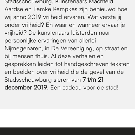
Stadsschouwburg. Kunstenaars Machteld
Aardse en Femke Kempkes zijn benieuwd hoe
wij anno 2019 vrijheid ervaren. Wat versta jij
onder vrijheid? En waar en wanneer ervaar je
vrijheid? De kunstenaars luisterden naar
persoonlijke ervaringen van allerlei
Nijmegenaren, in De Vereeniging, op straat en
bij mensen thuis. Al deze verhalen en
gesprekken leiden tot handgeschreven teksten
en beelden over vrijheid die de gevel van de
Stadsschouwburg sieren van
7 t/m 21
december 2019
. Een cadeau voor de stad!