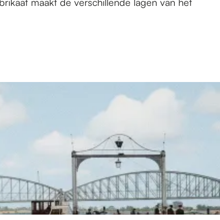
brikaat maakt de verschillende lagen van het