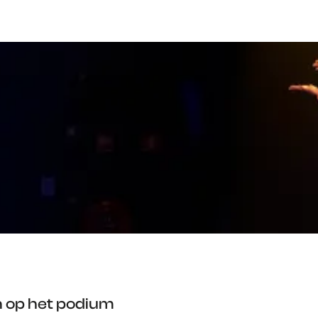
n op het podium