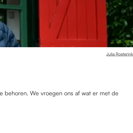
Julia Roeterink
e te behoren. We vroegen ons af wat er met de