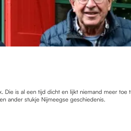
 Die is al een tijd dicht en lijkt niemand meer to
en ander stukje Nijmeegse geschiedenis.