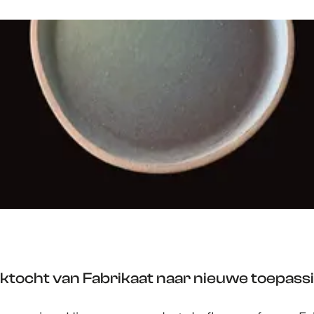
ektocht van Fabrikaat naar nieuwe toepas