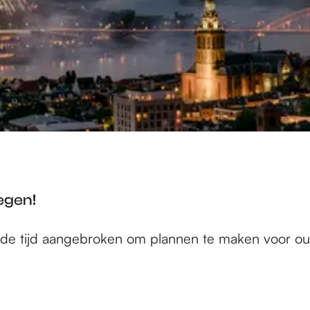
egen!
s de tijd aangebroken om plannen te maken voor ou