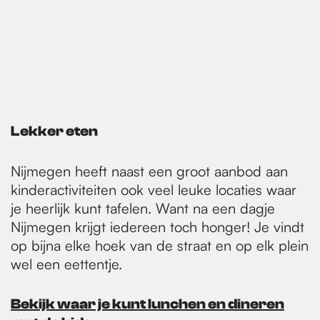
Lekker eten
Nijmegen heeft naast een groot aanbod aan
kinderactiviteiten ook veel leuke locaties waar
je heerlijk kunt tafelen. Want na een dagje
Nijmegen krijgt iedereen toch honger! Je vindt
op bijna elke hoek van de straat en op elk plein
wel een eettentje.
Bekijk waar je kunt lunchen en dineren