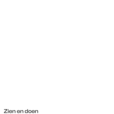
Zien en doen