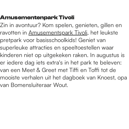
Amusementenpark Tivoli
Zin in avontuur? Kom spelen, genieten, gillen en
ravotten in
Amusementspark Tivoli
, het leukste
pretpark voor basisschoolkids! Geniet van
superleuke attracties en speeltoestellen waar
kinderen niet op uitgekeken raken. In augustus is
er iedere dag iets extra's in het park te beleven:
van een Meet & Greet met Tiffi en Toffi tot de
mooiste verhalen uit het dagboek van Knoest, opa
van Bomensluiteraar Wout.