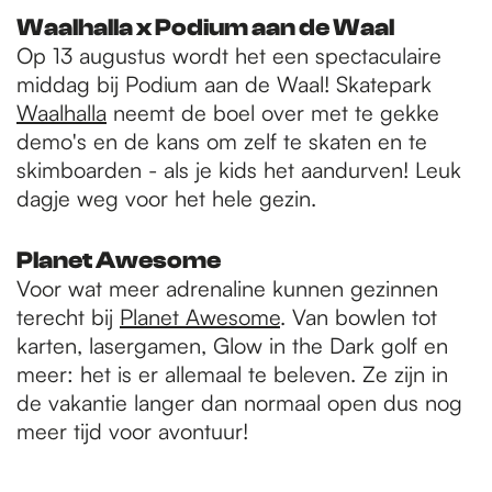
Waalhalla x Podium aan de Waal
Op 13 augustus wordt het een spectaculaire
middag bij Podium aan de Waal! Skatepark
Waalhalla
neemt de boel over met te gekke
demo's en de kans om zelf te skaten en te
skimboarden - als je kids het aandurven! Leuk
dagje weg voor het hele gezin.
Planet Awesome
Voor wat meer adrenaline kunnen gezinnen
terecht bij
Planet Awesome
. Van bowlen tot
karten, lasergamen, Glow in the Dark golf en
meer: het is er allemaal te beleven. Ze zijn in
de vakantie langer dan normaal open dus nog
meer tijd voor avontuur!