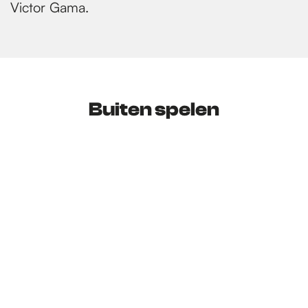
Victor Gama.
Buiten spelen