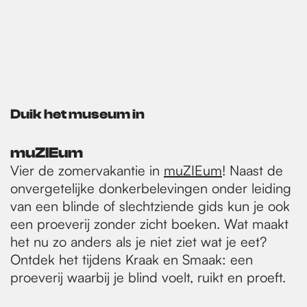
Duik het museum in
muZIEum
Vier de zomervakantie in
muZIEum
! Naast de
onvergetelijke donkerbelevingen onder leiding
van een blinde of slechtziende gids kun je ook
een proeverij zonder zicht boeken. Wat maakt
het nu zo anders als je niet ziet wat je eet?
Ontdek het tijdens Kraak en Smaak: een
proeverij waarbij je blind voelt, ruikt en proeft.