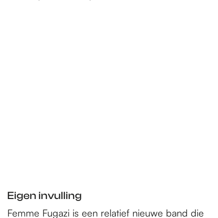
Eigen invulling
Femme Fugazi is een relatief nieuwe band die