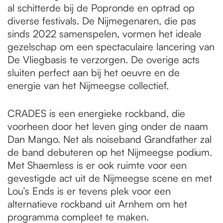
al schitterde bij de Popronde en optrad op
diverse festivals. De Nijmegenaren, die pas
sinds 2022 samenspelen, vormen het ideale
gezelschap om een spectaculaire lancering van
De Vliegbasis te verzorgen. De overige acts
sluiten perfect aan bij het oeuvre en de
energie van het Nijmeegse collectief.
CRADES is een energieke rockband, die
voorheen door het leven ging onder de naam
Dan Mango. Net als noiseband Grandfather zal
de band debuteren op het Nijmeegse podium.
Met Shaemless is er ook ruimte voor een
gevestigde act uit de Nijmeegse scene en met
Lou’s Ends is er tevens plek voor een
alternatieve rockband uit Arnhem om het
programma compleet te maken.