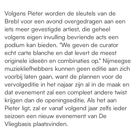
Volgens Pieter worden de sleutels van de
Brebl voor een avond overgedragen aan een
iets meer gevestigde artiest, die geheel
volgens eigen invulling bevriende acts een
podium kan bieden. "We geven de curator
echt carte blanche en dat levert de meest
originele ideeën en combinaties op." Nijmeegse
muziekliefhebbers kunnen geen editie aan zich
voorbij laten gaan, want de plannen voor de
vervolgeditie in het najaar zijn al in de maak en
dat evenement zal een compleet andere twist
krijgen dan de openingseditie. Als het aan
Pieter ligt, zal er vanaf volgend jaar zelfs ieder
seizoen een nieuw evenement van De
Vliegbasis plaatsvinden.