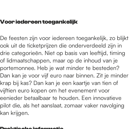
Voor iedereen toegankelijk
De feesten zijn voor iedereen toegankelijk, zo blijkt
ook uit de ticketprijzen die onderverdeeld zijn in
drie categorieën. Niet op basis van leeftijd, timing
of lidmaatschappen, maar op de inhoud van je
portemonnee. Heb je wat minder te besteden?
Dan kan je voor vijf euro naar binnen. Zit je minder
krap bij kas? Dan kan je een kaartje van tien of
vijftien euro kopen om het evenement voor
eenieder betaalbaar te houden. Een innovatieve
pilot die, als het aanslaat, zomaar vaker navolging
kan krijgen.
Praktische informatie