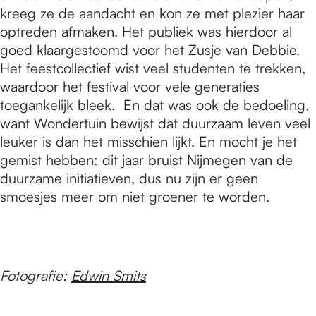
kreeg ze de aandacht en kon ze met plezier haar
optreden afmaken. Het publiek was hierdoor al
goed klaargestoomd voor het Zusje van Debbie.
Het feestcollectief wist veel studenten te trekken,
waardoor het festival voor vele generaties
toegankelijk bleek. En dat was ook de bedoeling,
want Wondertuin bewijst dat duurzaam leven veel
leuker is dan het misschien lijkt. En mocht je het
gemist hebben: dit jaar bruist Nijmegen van de
duurzame initiatieven, dus nu zijn er geen
smoesjes meer om niet groener te worden.
Fotografie:
Edwin Smits