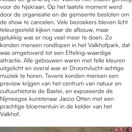
voor de hijskraan. Op het laatste moment werd
door de organisatie en de gemeente besloten om
de show te cancelen. Vele bezoekers bleven licht
teleurgesteld kijken naar de afbouw, maar
gelukkig was er nog veel meer te doen. Zo
konden mensen rondlopen in het Valkhofpark, dat
was omgetoverd tot een Efteling-waardige
attractie. Alle gebouwen waren met felle kleuren
uitgelicht en overal was er Droomvlucht-achtige
muziek te horen. Tevens konden mensen een
preview krijgen van het centrum van natuur en
cultuurhistorie de Bastei, en exposeerde de
Nijmeegse kunstenaar Jacco Otten met een
prachtige bloementuin in de kelder van het
Valkhof.