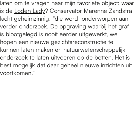
laten om te vragen naar mijn favoriete object: waar
is de
Loden Lady
? Conservator Marenne Zandstra
lacht geheimzinnig: “die wordt onderworpen aan
verder onderzoek. De opgraving waarbij het graf
is blootgelegd is nooit eerder uitgewerkt, we
hopen een nieuwe gezichtsreconstructie te
kunnen laten maken en natuurwetenschappelijk
onderzoek te laten uitvoeren op de botten. Het is
best mogelijk dat daar geheel nieuwe inzichten uit
voortkomen.”