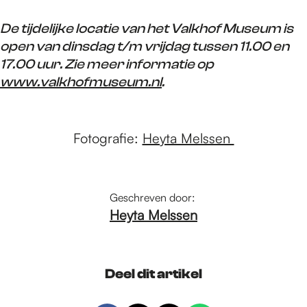
De tijdelijke locatie van het Valkhof Museum is
open van dinsdag t/m vrijdag tussen 11.00 en
17.00 uur. Zie meer informatie op
www.valkhofmuseum.nl
.
Fotografie:
Heyta Melssen
Geschreven door:
Heyta Melssen
Deel dit artikel