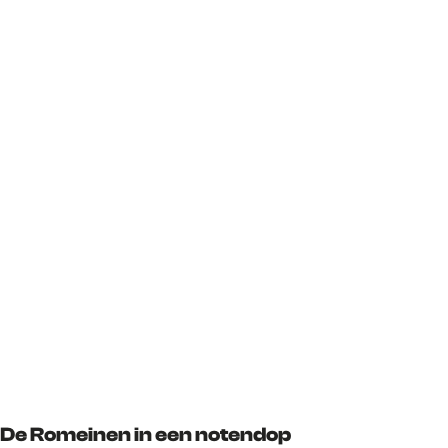
De Romeinen in een notendop