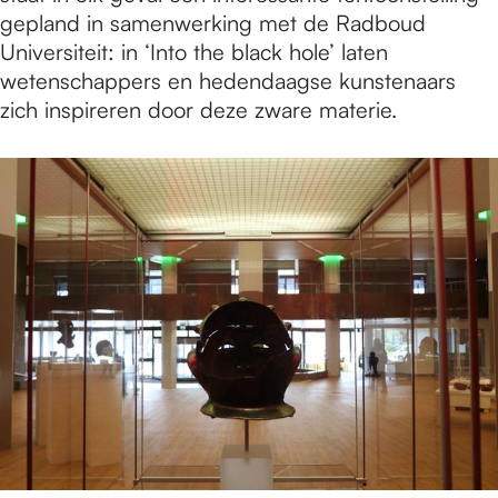
gepland in samenwerking met de Radboud
Universiteit: in ‘Into the black hole’ laten
wetenschappers en hedendaagse kunstenaars
zich inspireren door deze zware materie.