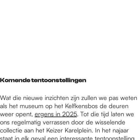
Komende tentoonstellingen
Wat die nieuwe inzichten zijn zullen we pas weten
als het museum op het Kelfkensbos de deuren
weer opent,
ergens in 2025
. Tot die tijd laten we
ons regelmatig verrassen door de wisselende
collectie aan het Keizer Karelplein. In het najaar
staat in elk geval een interessante tentoonstelling