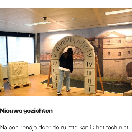
Nieuwe gezichten
Na een rondje door de ruimte kan ik het toch niet