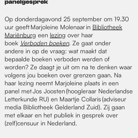
panelgesprek
Op donderdagavond 25 september om 19.30
uur geeft Marjoleine Molenaar in
Bibliotheek
Mariënburg
een
lezing
over haar
boek
Verboden boeken
. Ze gaat onder
andere in op de vraag: wat maakt dat
bepaalde boeken verboden werden of
worden? Ze daagt je uit om na te denken waar
volgens jou boeken over grenzen gaan. Na
haar lezing neemt Marjoleine plaats in een
panel met Jos Joosten (hoogleraar Nederlandse
Letterkunde RU) en Maartje Collaris (adviseur
media Bibliotheek Gelderland Zuid). Zij gaan
met elkaar en het publiek in gesprek over
(zelf)censuur in Nederland.