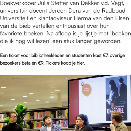
Boekverkoper Julia Stetter van Dekker v.d. Vegt,
universitair docent Jeroen Dera van de Radboud
Universiteit en klantadviseur Herma van den Elsen
van de bieb vertellen enthousiast over hun
favoriete boeken. Na afloop is je lijstje met ‘boeken
die ik nog wil lezen’ een stuk langer geworden!
Een ticket voor bibliotheekleden en studenten kost €7, overige
bezoekers betalen €9. Tickets koop je
hier
.