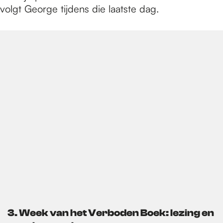
volgt George tijdens die laatste dag.
3. Week van het Verboden Boek: lezing en