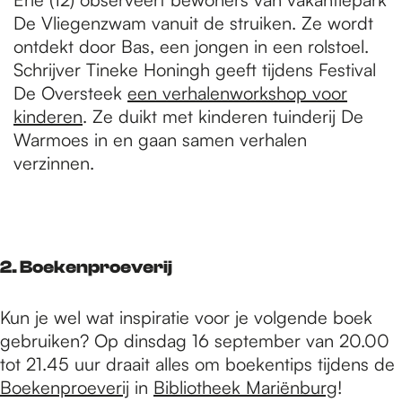
De Vliegenzwam vanuit de struiken. Ze wordt
ontdekt door Bas, een jongen in een rolstoel.
Schrijver Tineke Honingh geeft tijdens Festival
De Oversteek
een verhalenworkshop voor
kinderen
. Ze duikt met kinderen tuinderij De
Warmoes in en gaan samen verhalen
verzinnen.
2. Boekenproeverij
Kun je wel wat inspiratie voor je volgende boek
gebruiken? Op dinsdag 16 september van 20.00
tot 21.45 uur draait alles om boekentips tijdens de
Boekenproeverij
in
Bibliotheek Mariënburg
!