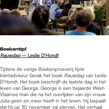
Boekentip!
Rauwdag
– Leslie D’Hondt
Tijdens de vorige Boekenproeverij tipte
klantadviseur Sevak het boek
Rauwdag
van Leslie
D’Hondt. Het boek beschrijft de laatste dag in het
leven van George. George is een bejaarde West-
Vlaamse man die na het overlijden van zijn vrouw
Julia geen zin meer heeft in het leven. Hij bepaalt
dat hij op 30 november zal sterven. Het verhaal