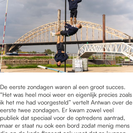
De eerste zondagen waren al een groot succes.
“Het was heel mooi weer en eigenlijk precies zoals
ik het me had voorgesteld” vertelt Antwan over de
eerste twee zondagen. Er kwam zowel veel
publiek dat speciaal voor de optredens aantrad,
maar er staat nu ook een bord zodat menig mens