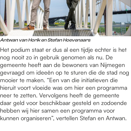
Antwan van Horik en ​Stefan Hoevenaars
Het podium staat er dus al een tijdje echter is het
nog nooit zo in gebruik genomen als nu. De
gemeente heeft aan de bewoners van Nijmegen
gevraagd om ideeën op te sturen die de stad nog
mooier te maken. “Een van die initiatieven die
hieruit voort vloeide was om hier een programma
neer te zetten. Vervolgens heeft de gemeente
daar geld voor beschikbaar gesteld en zodoende
hebben wij hier samen een programma voor
kunnen organiseren”, vertellen Stefan en Antwan.