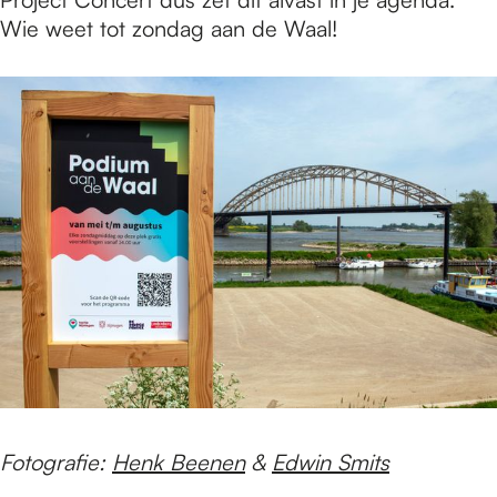
Wie weet tot zondag aan de Waal!
Fotografie:
Henk Beenen
&
Edwin Smits