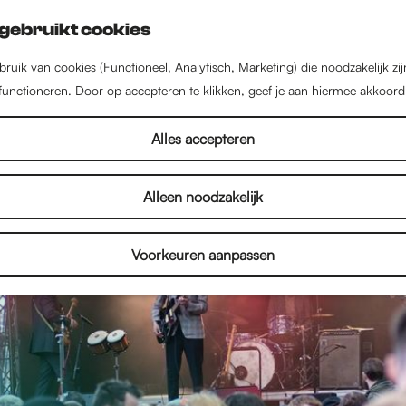
gebruikt cookies
ruik van cookies (Functioneel, Analytisch, Marketing) die noodzakelijk zi
 functioneren. Door op accepteren te klikken, geef je aan hiermee akkoord
Alles accepteren
Alleen noodzakelijk
Voorkeuren aanpassen