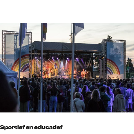
Sportief en educatief