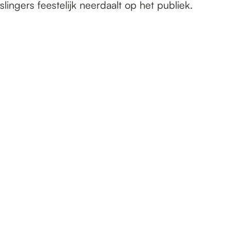
slingers feestelijk neerdaalt op het publiek.