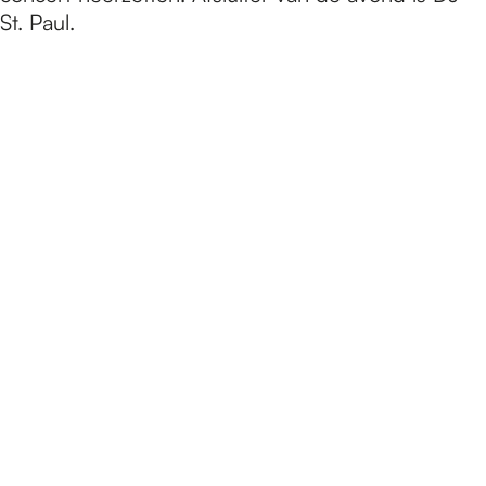
St. Paul.