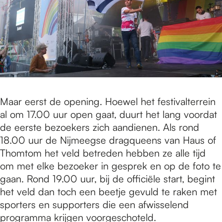
Maar eerst de opening. Hoewel het festivalterrein
al om 17.00 uur open gaat, duurt het lang voordat
de eerste bezoekers zich aandienen. Als rond
18.00 uur de Nijmeegse dragqueens van Haus of
Thomtom het veld betreden hebben ze alle tijd
om met elke bezoeker in gesprek en op de foto te
gaan. Rond 19.00 uur, bij de officiële start, begint
het veld dan toch een beetje gevuld te raken met
sporters en supporters die een afwisselend
programma krijgen voorgeschoteld.