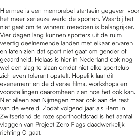
Hiermee is een memorabel startsein gegeven voor
het meer serieuze werk: de sporten. Waarbij het
niet gaat om te winnen: meedoen is belangrijker.
Vier dagen lang kunnen sporters uit de ruim
veertig deelnemende landen met elkaar ervaren
en laten zien dat sport niet gaat om gender of
geaardheid. Helaas is hier in Nederland ook nog
wel een slag te slaan omdat niet elke sportclub
zich even tolerant opstelt. Hopelijk laat dit
evenement en de diverse films, workshops en
voorstellingen daaromheen zien hoe het ook kan.
Niet alleen aan Nijmegen maar ook aan de rest
van de wereld. Zodat volgend jaar als Bern in
Zwitserland de roze sporthoofdstad is het aantal
vlaggen van Project Zero Flags daadwerkelijk
richting 0 gaat.