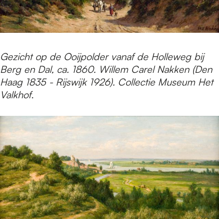
Gezicht op de Ooijpolder vanaf de Holleweg bij
Berg en Dal, ca. 1860. Willem Carel Nakken (Den
Haag 1835 - Rijswijk 1926). Collectie Museum Het
Valkhof
.