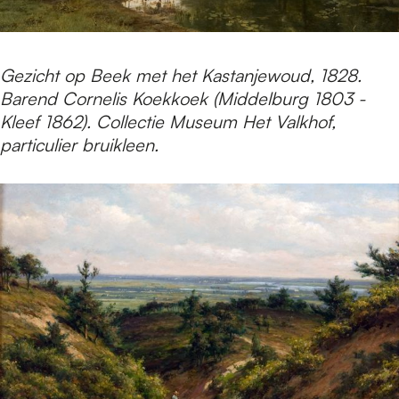
Gezicht op Beek met het Kastanjewoud, 1828.
Barend Cornelis Koekkoek (Middelburg 1803 -
Kleef 1862). Collectie Museum Het Valkhof,
particulier bruikleen.