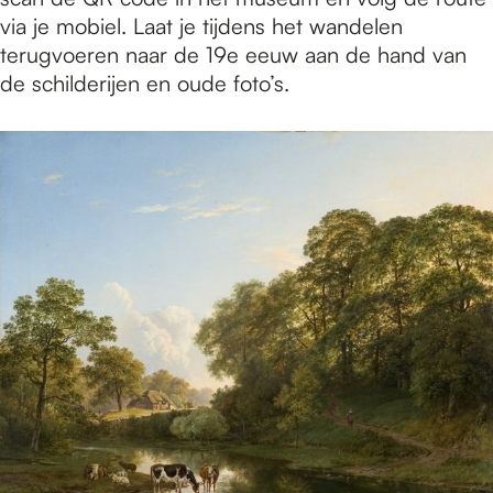
via je mobiel. Laat je tijdens het wandelen
terugvoeren naar de 19e eeuw aan de hand van
de schilderijen en oude foto’s.