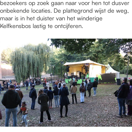
bezoekers op zoek gaan naar voor hen tot dusver
onbekende locaties. De plattegrond wijst de weg,
maar is in het duister van het winderige
Kelfkensbos lastig te ontcijferen.