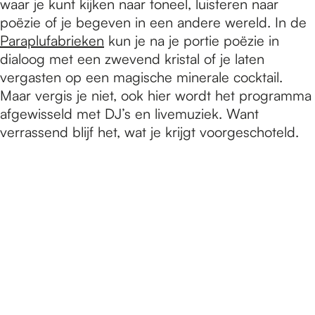
waar je kunt kijken naar toneel, luisteren naar
poëzie of je begeven in een andere wereld. In de
Paraplufabrieken
kun je na je portie poëzie in
dialoog met een zwevend kristal of je laten
vergasten op een magische minerale cocktail.
Maar vergis je niet, ook hier wordt het programma
afgewisseld met DJ’s en livemuziek. Want
verrassend blijf het, wat je krijgt voorgeschoteld.