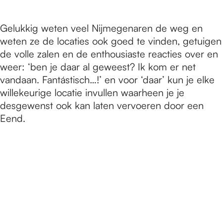
Gelukkig weten veel Nijmegenaren de weg en
weten ze de locaties ook goed te vinden, getuigen
de volle zalen en de enthousiaste reacties over en
weer: ‘ben je daar al geweest? Ik kom er net
vandaan. Fantástisch…!’ en voor ‘daar’ kun je elke
willekeurige locatie invullen waarheen je je
desgewenst ook kan laten vervoeren door een
Eend.