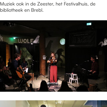
Muziek ook in de Zeester, het Festivalhuis, de
bibliotheek en Brebl.