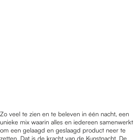
Zo veel te zien en te beleven in één nacht, een
unieke mix waarin alles en iedereen samenwerkt
om een gelaagd en geslaagd product neer te
zetten. Dat is de kracht van de Kunstnacht. De