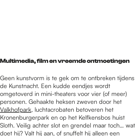
Multimedia, film en vreemde ontmoetingen
Geen kunstvorm is te gek om te ontbreken tijdens
de Kunstnacht. Een kudde eendjes wordt
omgetoverd in mini-theaters voor vier (of meer)
personen. Gehaakte heksen zweven door het
Valkhofpark
, luchtacrobaten betoveren het
Kronenburgerpark en op het Kelfkensbos huist
Sloth. Veilig achter slot en grendel maar toch… wat
doet hij? Valt hij aan, of snuffelt hij alleen een