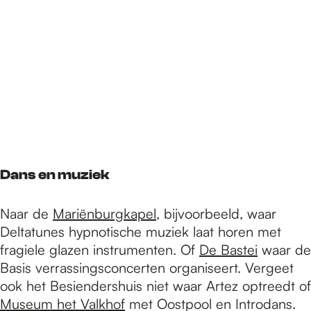
Dans en muziek
Naar de
Mariënburgkapel
, bijvoorbeeld, waar
Deltatunes hypnotische muziek laat horen met
fragiele glazen instrumenten. Of
De Bastei
waar de
Basis verrassingsconcerten organiseert. Vergeet
ook het Besiendershuis niet waar Artez optreedt of
Museum het Valkhof
met Oostpool en Introdans.