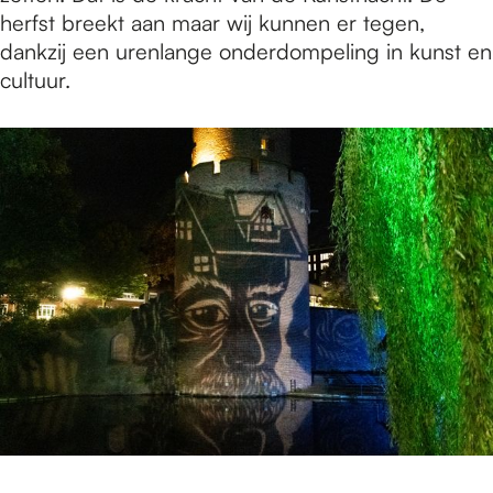
herfst breekt aan maar wij kunnen er tegen,
dankzij een urenlange onderdompeling in kunst en
cultuur.