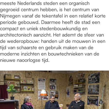
meeste Nederlands steden een organisch
gegroeid centrum hebben, is het centrum van
Nijmegen vanaf de tekentafel in een relatief korte
periode gebouwd. Daarmee heeft de stad een
compact en uniek stedenbouwkundig en
architectonisch aanzicht. Het ademt de sfeer van
de wederopbouw: handen uit de mouwen in een
tijd van schaarste en gebruik maken van de
moderne inzichten en bouwtechnieken van de
nieuwe naoorlogse tijd.