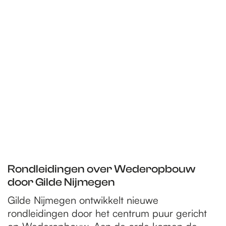
Rondleidingen over Wederopbouw
door Gilde Nijmegen
Gilde Nijmegen ontwikkelt nieuwe
rondleidingen door het centrum puur gericht