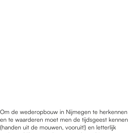
Om de wederopbouw in Nijmegen te herkennen
en te waarderen moet men de tijdsgeest kennen
(handen uit de mouwen, vooruit!) en letterlijk