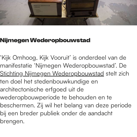
Nijmegen Wederopbouwstad
‘Kijk Omhoog, Kijk Vooruit’ is onderdeel van de
manifestatie ‘Nijmegen Wederopbouwstad’. De
Stichting Nijmegen Wederopbouwstad
stelt zich
ten doel het stedenbouwkundige en
architectonische erfgoed uit de
wederopbouwperiode te behouden en te
beschermen. Zij wil het belang van deze periode
bij een breder publiek onder de aandacht
brengen.