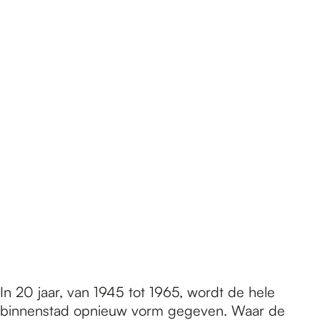
In 20 jaar, van 1945 tot 1965, wordt de hele
binnenstad opnieuw vorm gegeven. Waar de