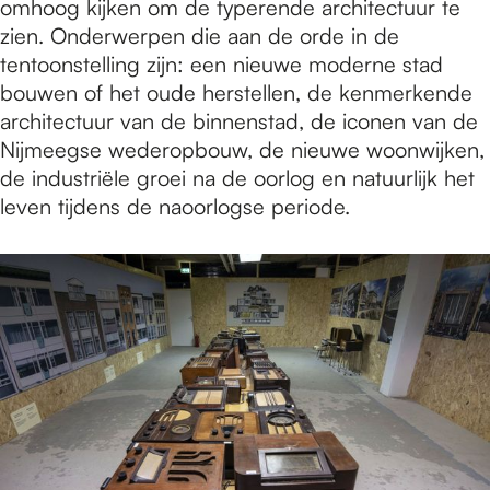
omhoog kijken om de typerende architectuur te
zien. Onderwerpen die aan de orde in de
tentoonstelling zijn: een nieuwe moderne stad
bouwen of het oude herstellen, de kenmerkende
architectuur van de binnenstad, de iconen van de
Nijmeegse wederopbouw, de nieuwe woonwijken,
de industriële groei na de oorlog en natuurlijk het
leven tijdens de naoorlogse periode.