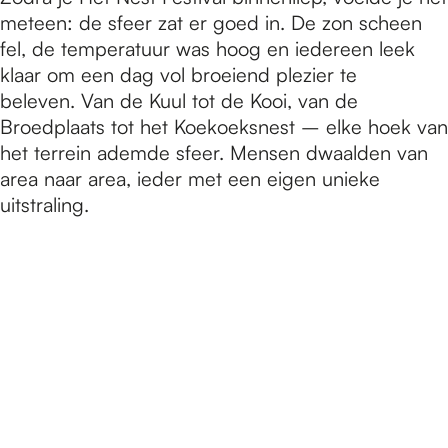
meteen: de sfeer zat er goed in. De zon scheen
fel, de temperatuur was hoog en iedereen leek
klaar om een dag vol broeiend plezier te
beleven. Van de Kuul tot de Kooi, van de
Broedplaats tot het Koekoeksnest – elke hoek van
het terrein ademde sfeer. Mensen dwaalden van
area naar area, ieder met een eigen unieke
uitstraling.