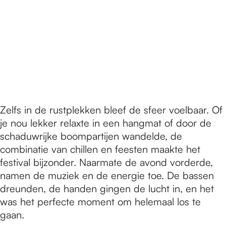
Zelfs in de rustplekken bleef de sfeer voelbaar. Of
je nou lekker relaxte in een hangmat of door de
schaduwrijke boompartijen wandelde, de
combinatie van chillen en feesten maakte het
festival bijzonder. Naarmate de avond vorderde,
namen de muziek en de energie toe. De bassen
dreunden, de handen gingen de lucht in, en het
was het perfecte moment om helemaal los te
gaan.