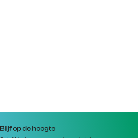
Blijf op de hoogte