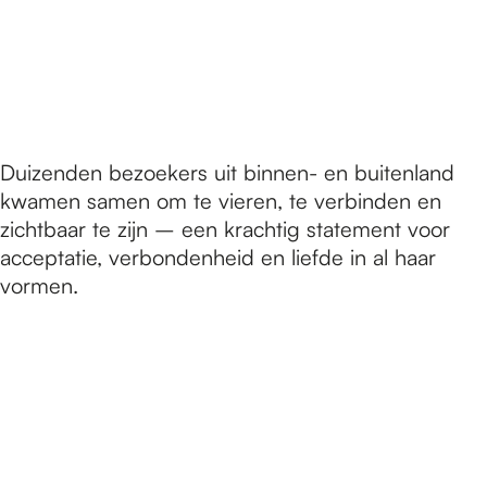
Duizenden bezoekers uit binnen- en buitenland
kwamen samen om te vieren, te verbinden en
zichtbaar te zijn – een krachtig statement voor
acceptatie, verbondenheid en liefde in al haar
vormen.