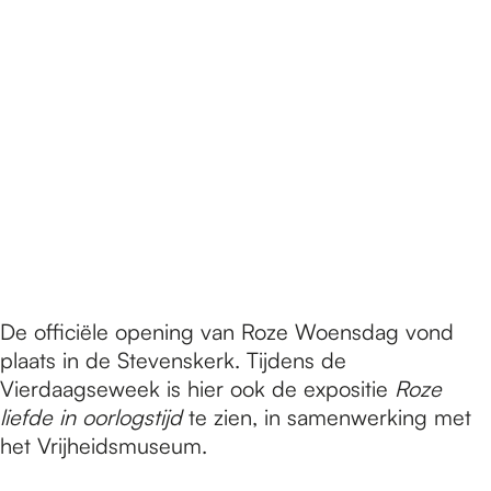
De officiële opening van Roze Woensdag vond
plaats in de Stevenskerk. Tijdens de
Vierdaagseweek is hier ook de expositie
Roze
liefde in oorlogstijd
te zien, in samenwerking met
het Vrijheidsmuseum.