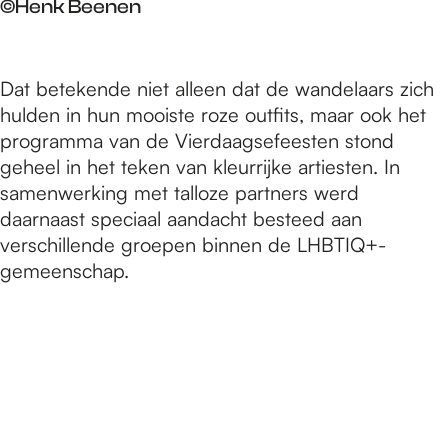
©Henk Beenen
Dat betekende niet alleen dat de wandelaars zich
hulden in hun mooiste roze outfits, maar ook het
programma van de Vierdaagsefeesten stond
geheel in het teken van kleurrijke artiesten. In
samenwerking met talloze partners werd
daarnaast speciaal aandacht besteed aan
verschillende groepen binnen de LHBTIQ+-
gemeenschap.