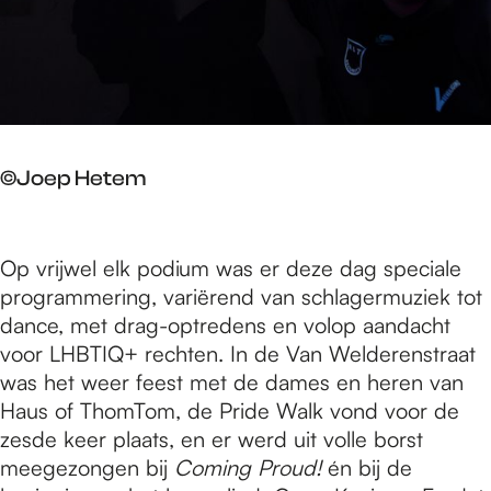
©Joep Hetem
Op vrijwel elk podium was er deze dag speciale
programmering, variërend van schlagermuziek tot
dance, met drag-optredens en volop aandacht
voor LHBTIQ+ rechten. In de Van Welderenstraat
was het weer feest met de dames en heren van
Haus of ThomTom, de Pride Walk vond voor de
zesde keer plaats, en er werd uit volle borst
meegezongen bij
Coming Proud!
én bij de