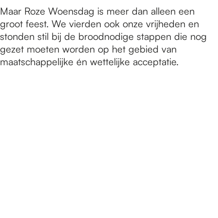
Maar Roze Woensdag is meer dan alleen een
groot feest. We vierden ook onze vrijheden en
stonden stil bij de broodnodige stappen die nog
gezet moeten worden op het gebied van
maatschappelijke én wettelijke acceptatie.