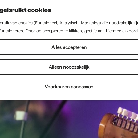
gebruikt cookies
ruik van cookies (Functioneel, Analytisch, Marketing) die noodzakelijk zi
 functioneren. Door op accepteren te klikken, geef je aan hiermee akkoord
Alles accepteren
Alleen noodzakelijk
Voorkeuren aanpassen