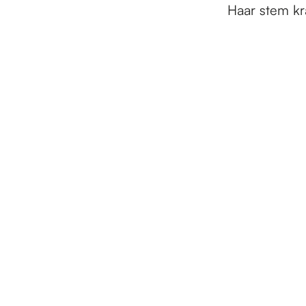
Haar stem kr