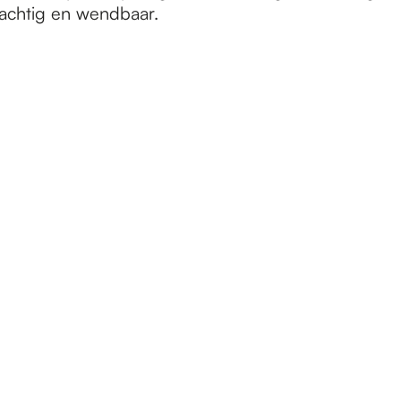
achtig en wendbaar.