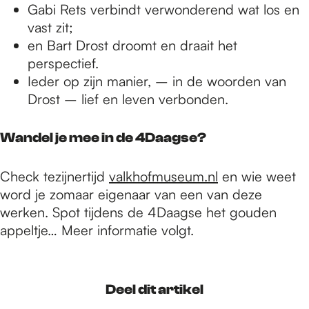
Gabi Rets verbindt verwonderend wat los en
vast zit;
en Bart Drost droomt en draait het
perspectief.
Ieder op zijn manier, – in de woorden van
Drost – lief en leven verbonden.
Wandel je mee in de 4Daagse?
Check tezijnertijd
valkhofmuseum.nl
en wie weet
word je zomaar eigenaar van een van deze
werken. Spot tijdens de 4Daagse het gouden
appeltje… Meer informatie volgt.
Deel dit artikel