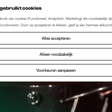
gebruikt cookies
ruik van cookies (Functioneel, Analytisch, Marketing) die noodzakelijk zi
 functioneren. Door op accepteren te klikken, geef je aan hiermee akkoord
Alles accepteren
Alleen noodzakelijk
Voorkeuren aanpassen