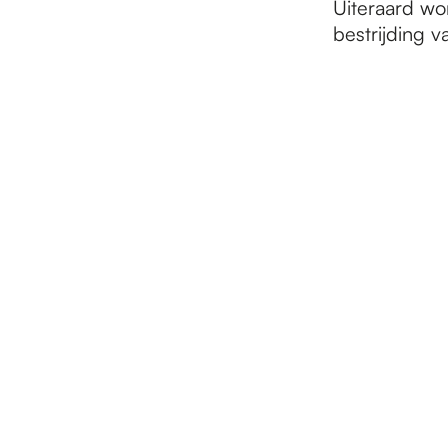
Uiteraard wo
bestrijding 