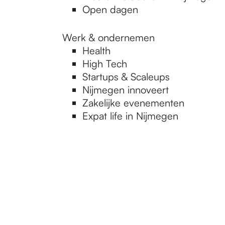
Open dagen
Werk & ondernemen
Health
High Tech
Startups & Scaleups
Nijmegen innoveert
Zakelijke evenementen
Expat life in Nijmegen