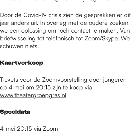
Door de Covid-19 crisis zien de gesprekken er dit
jaar anders uit. In overleg met de oudere zoeken
we een oplossing om toch contact te maken. Van
briefwisseling tot telefonisch tot Zoom/Skype. We
schuwen niets.
Kaartverkoop
Tickets voor de Zoomvoorstelling door jongeren
op 4 mei om 20:15 zijn te koop via
www.theatergroepgras.nl
Speeldata
4 mei 20:15 via Zoom