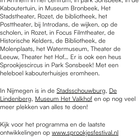
Kaboutertuin, in Museum Bronbeek, Het
Stadstheater, Rozet, de bibliotheek, het
Posttheater, bij Introdans, de wijken, op de
scholen, in Rozet, in Focus Filmtheater, de
Historische Kelders, de Bibliotheek, de
Molenplaats, het Watermuseum, Theater de
Leeuw, Theater het Hof… Er is ook een heus
Sprookjescircus in Park Sonsbeek! Met een
heleboel kabouterhuisjes eromheen.
In Nijmegen is in de
Stadsschouwburg
,
De
Lindenberg
,
Museum Het Valkhof
en op nog veel
meer plekken van alles te doen!
Kijk voor het programma en de laatste
ontwikkelingen op
www.sprookjesfestival.nl