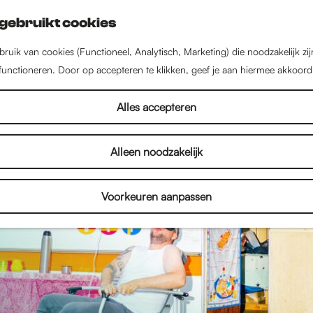
gebruikt cookies
ruik van cookies (Functioneel, Analytisch, Marketing) die noodzakelijk zi
 functioneren. Door op accepteren te klikken, geef je aan hiermee akkoord
Alles accepteren
Alleen noodzakelijk
Voorkeuren aanpassen