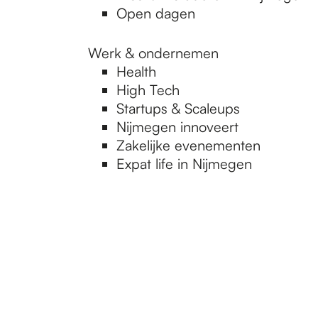
Open dagen
Werk & ondernemen
Health
High Tech
Startups & Scaleups
Nijmegen innoveert
Zakelijke evenementen
Expat life in Nijmegen