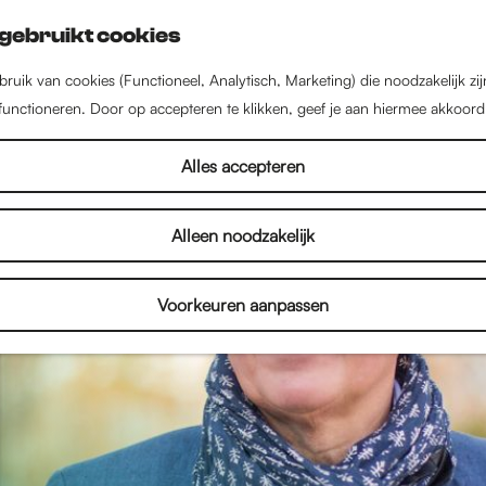
gebruikt cookies
ruik van cookies (Functioneel, Analytisch, Marketing) die noodzakelijk zi
 functioneren. Door op accepteren te klikken, geef je aan hiermee akkoord
Alles accepteren
Alleen noodzakelijk
Voorkeuren aanpassen