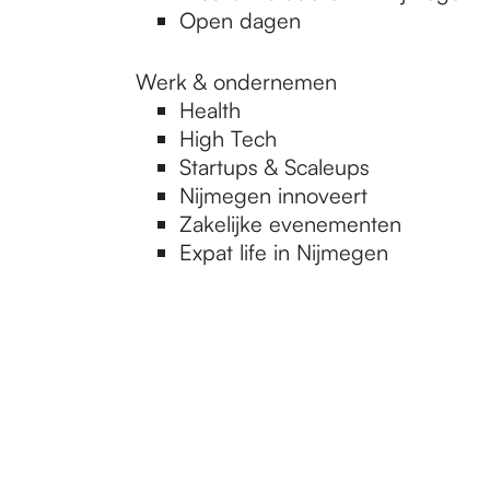
Open dagen
Werk & ondernemen
Health
High Tech
Startups & Scaleups
Nijmegen innoveert
Zakelijke evenementen
Expat life in Nijmegen