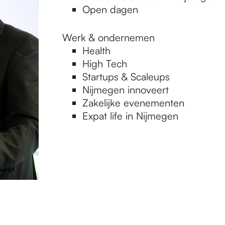
Open dagen
Werk & ondernemen
Health
High Tech
Startups & Scaleups
Nijmegen innoveert
Zakelijke evenementen
Expat life in Nijmegen