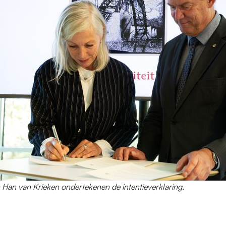
Han van Krieken ondertekenen de intentieverklaring.