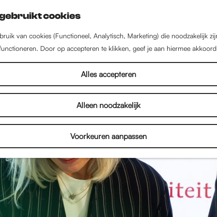
gebruikt cookies
ruik van cookies (Functioneel, Analytisch, Marketing) die noodzakelijk zi
 functioneren. Door op accepteren te klikken, geef je aan hiermee akkoord
Alles accepteren
Alleen noodzakelijk
Voorkeuren aanpassen