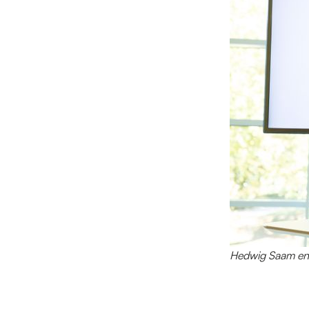
Hedwig Saam en 