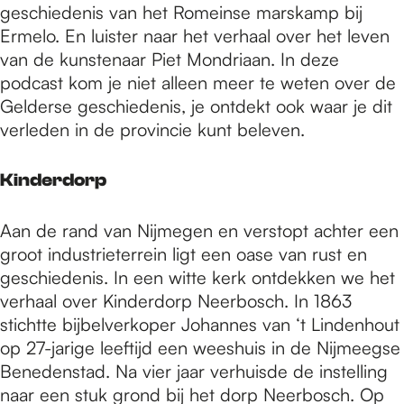
geschiedenis van het Romeinse marskamp bij
Ermelo. En luister naar het verhaal over het leven
van de kunstenaar Piet Mondriaan. In deze
podcast kom je niet alleen meer te weten over de
Gelderse geschiedenis, je ontdekt ook waar je dit
verleden in de provincie kunt beleven.
Kinderdorp
Aan de rand van Nijmegen en verstopt achter een
groot industrieterrein ligt een oase van rust en
geschiedenis. In een witte kerk ontdekken we het
verhaal over Kinderdorp Neerbosch. In 1863
stichtte bijbelverkoper Johannes van ‘t Lindenhout
op 27-jarige leeftijd een weeshuis in de Nijmeegse
Benedenstad. Na vier jaar verhuisde de instelling
naar een stuk grond bij het dorp Neerbosch. Op