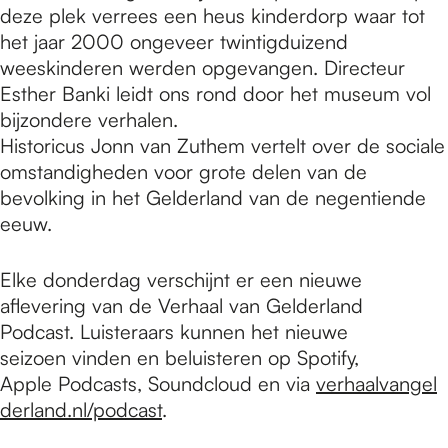
deze plek verrees een heus kinderdorp waar tot
het jaar 2000 ongeveer twintigduizend
weeskinderen werden opgevangen. Directeur
Esther Banki leidt ons rond door het museum vol
bijzondere verhalen.
Historicus Jonn van Zuthem vertelt over de sociale
omstandigheden voor grote delen van de
bevolking in het Gelderland van de negentiende
eeuw.
Elke donderdag verschijnt er een nieuwe
aflevering van de Verhaal van Gelderland
Podcast. Luisteraars kunnen het nieuwe
seizoen vinden en beluisteren op Spotify,
Apple Podcasts, Soundcloud en via
verhaalvangel
derland.nl/podcast
.