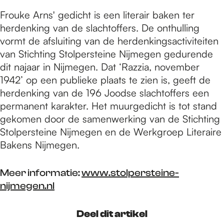
Frouke Arns' gedicht is een literair baken ter
herdenking van de slachtoffers. De onthulling
vormt de afsluiting van de herdenkingsactiviteiten
van Stichting Stolpersteine Nijmegen gedurende
dit najaar in Nijmegen. Dat ‘Razzia, november
1942’ op een publieke plaats te zien is, geeft de
herdenking van de 196 Joodse slachtoffers een
permanent karakter. Het muurgedicht is tot stand
gekomen door de samenwerking van de Stichting
Stolpersteine Nijmegen en de Werkgroep Literaire
Bakens Nijmegen.
Meer informatie:
www.stolpersteine-
nijmegen.nl
Deel dit artikel