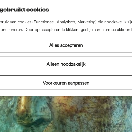
gebruikt cookies
ruik van cookies (Functioneel, Analytisch, Marketing) die noodzakelijk zi
 functioneren. Door op accepteren te klikken, geef je aan hiermee akkoord
Alles accepteren
Alleen noodzakelijk
Voorkeuren aanpassen