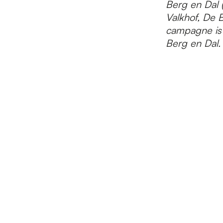
Berg en Dal
Valkhof, De 
campagne is
Berg en Dal.