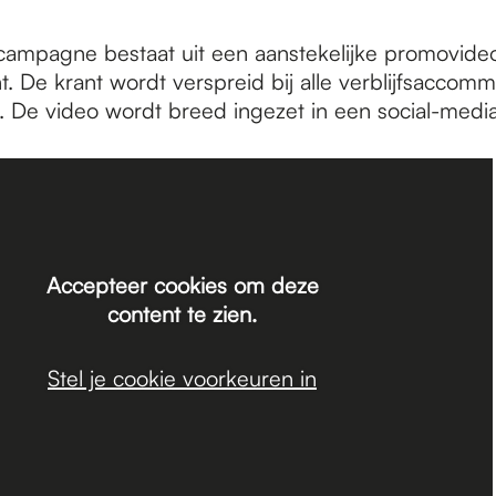
ampagne bestaat uit een aanstekelijke promovide
. De krant wordt verspreid bij alle verblijfsaccomm
. De video wordt breed ingezet in een social-med
Accepteer cookies om deze
content te zien.
Stel je cookie voorkeuren in