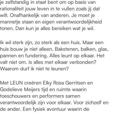
je zelfstandig in staat bent om op basis van
rationaliteit jouw leven in te vullen zoals jij dat
wilt. Onafhankelijk van anderen. Je moet je
mannetje staan en eigen verantwoordelijkheid
tonen. Dan kun je alles bereiken wat je wil.
Ik wil sterk zijn, zo sterk als een huis. Maar een
huis bouw je niet alleen. Bakstenen, balken, glas,
pannen en fundering. Alles leunt op elkaar. Het
valt niet om. Is alles met elkaar verbonden?
Waarom durf ik niet te leunen?
Met LEUN creëren Elky Rosa Gerritsen en
Godelieve Meijers tijd en ruimte waarin
toeschouwers en performers samen
verantwoordelijk zijn voor elkaar. Voor zichzelf en
de ander. Een fysiek avontuur waarin de