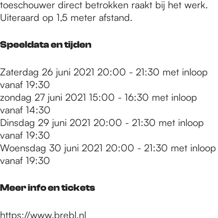
toeschouwer direct betrokken raakt bij het werk.
Uiteraard op 1,5 meter afstand.
Speeldata en tijden
Zaterdag 26 juni 2021 20:00 - 21:30 met inloop
vanaf 19:30
zondag 27 juni 2021 15:00 - 16:30 met inloop
vanaf 14:30
Dinsdag 29 juni 2021 20:00 - 21:30 met inloop
vanaf 19:30
Woensdag 30 juni 2021 20:00 - 21:30 met inloop
vanaf 19:30
Meer info en tickets
https://www.brebl.nl