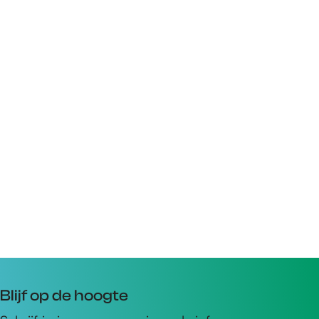
Blijf op de hoogte