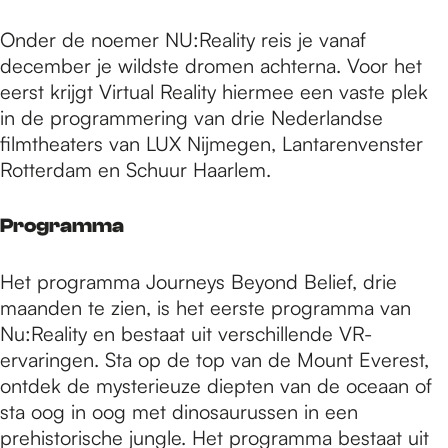
Onder de noemer NU:Reality reis je vanaf
december je wildste dromen achterna. Voor het
eerst krijgt Virtual Reality hiermee een vaste plek
in de programmering van drie Nederlandse
filmtheaters van LUX Nijmegen, Lantarenvenster
Rotterdam en Schuur Haarlem.
Programma
Het programma Journeys Beyond Belief, drie
maanden te zien, is het eerste programma van
Nu:Reality en bestaat uit verschillende VR-
ervaringen. Sta op de top van de Mount Everest,
ontdek de mysterieuze diepten van de oceaan of
sta oog in oog met dinosaurussen in een
prehistorische jungle. Het programma bestaat uit