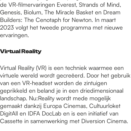
de VR-filmervaringen Everest, Strands of Mind,
Genesis, Biolum, The Miracle Basket en Dream
Builders: The Cenotaph for Newton. In maart
2023 volgt het tweede programma met nieuwe
ervaringen.
Virtual Reality
Virtual Reality (VR) is een techniek waarmee een
virtuele wereld wordt gecreëerd. Door het gebruik
van een VR-headset worden de zintuigen
geprikkeld en beland je in een driedimensionaal
landschap. Nu:Reality wordt mede mogelijk
gemaakt dankzij Europa Cinemas, Cultuur­loket
DigitAll en IDFA DocLab en is een initiatief van
Cassette in samenwerking met Diversion Cinema.