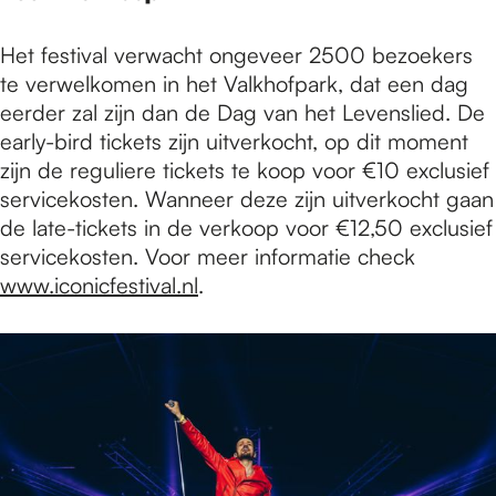
Het festival verwacht ongeveer 2500 bezoekers
te verwelkomen in het Valkhofpark, dat een dag
eerder zal zijn dan de Dag van het Levenslied. De
early-bird tickets zijn uitverkocht, op dit moment
zijn de reguliere tickets te koop voor €10 exclusief
servicekosten. Wanneer deze zijn uitverkocht gaan
de late-tickets in de verkoop voor €12,50 exclusief
servicekosten. Voor meer informatie check
www.iconicfestival.nl
.