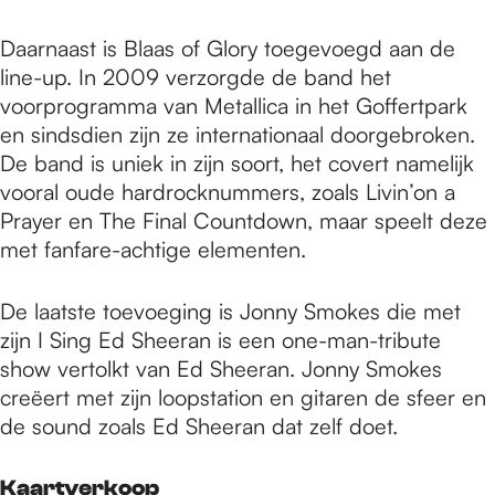
Daarnaast is Blaas of Glory toegevoegd aan de
line-up. In 2009 verzorgde de band het
voorprogramma van Metallica in het Goffertpark
en sindsdien zijn ze internationaal doorgebroken.
De band is uniek in zijn soort, het covert namelijk
vooral oude hardrocknummers, zoals Livin’on a
Prayer en The Final Countdown, maar speelt deze
met fanfare-achtige elementen.
De laatste toevoeging is Jonny Smokes die met
zijn I Sing Ed Sheeran is een one-man-tribute
show vertolkt van Ed Sheeran. Jonny Smokes
creëert met zijn loopstation en gitaren de sfeer en
de sound zoals Ed Sheeran dat zelf doet.
Kaartverkoop